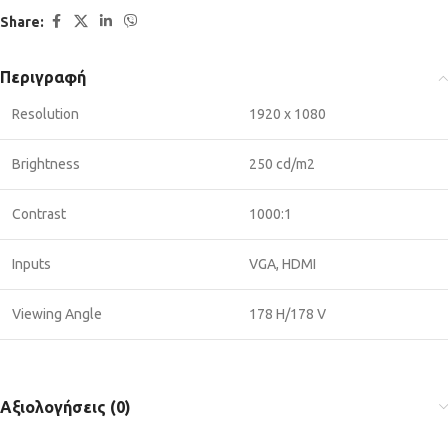
Share:
Περιγραφή
Resolution
1920 x 1080
Brightness
250 cd/m2
Contrast
1000:1
Inputs
VGA, HDMI
Viewing Angle
178 H/178 V
Αξιολογήσεις (0)