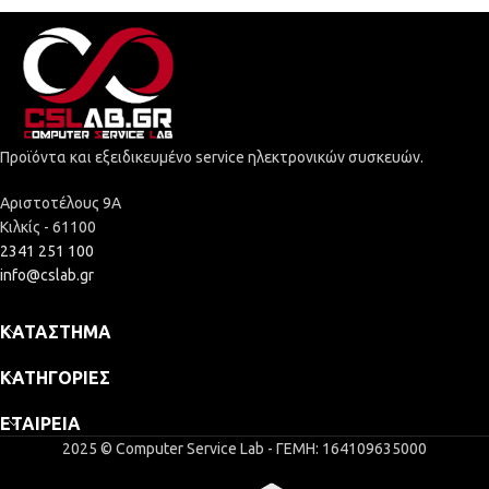
Προϊόντα και εξειδικευμένο service ηλεκτρονικών συσκευών.
Αριστοτέλους 9Α
Κιλκίς - 61100
2341 251 100
info@cslab.gr
ΚΑΤΆΣΤΗΜΑ
ΚΑΤΗΓΟΡΊΕΣ
ΕΤΑΙΡΕΊΑ
2025 © Computer Service Lab - ΓΕΜΗ: 164109635000