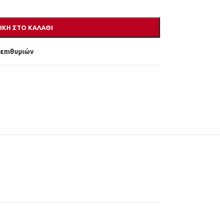
ΚΗ ΣΤΟ ΚΑΛΆΘΙ
 επιθυμιών