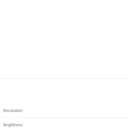
Resolution
Brightness