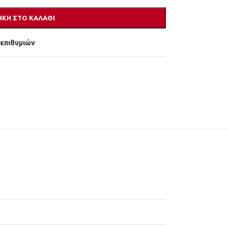
ΚΗ ΣΤΟ ΚΑΛΆΘΙ
 επιθυμιών