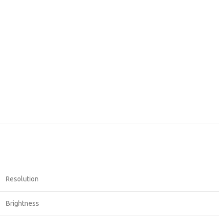
Resolution
Brightness