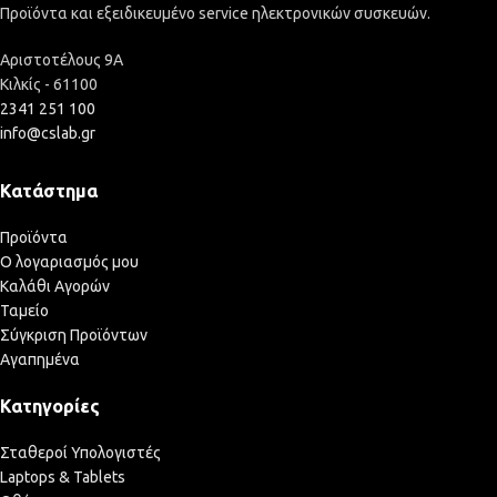
Προϊόντα και εξειδικευμένο service ηλεκτρονικών συσκευών.
Αριστοτέλους 9Α
Κιλκίς - 61100
2341 251 100
info@cslab.gr
Κατάστημα
Προϊόντα
Ο λογαριασμός μου
Καλάθι Αγορών
Ταμείο
Σύγκριση Προϊόντων
Αγαπημένα
Κατηγορίες
Σταθεροί Υπολογιστές
Laptops & Tablets