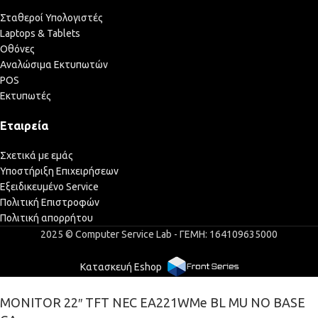
Σταθεροί Υπολογιστές
Laptops & Tablets
Οθόνες
Αναλώσιμα Εκτυπωτών
POS
Εκτυπωτές
Εταιρεία
Σχετικά με εμάς
Υποστήριξη Επιχειρήσεων
Εξειδικευμένο Service
Πολιτική Επιστροφών
Πολιτική απορρήτου
2025 © Computer Service Lab - ΓΕΜΗ: 164109635000
Κατασκευή Eshop
MONITOR 22″ TFT NEC EA221WMe BL MU NO BASE