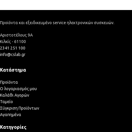
Προϊόντα και εξειδικευμένο service ηλεκτρονικών συσκευών.
Αριστοτέλους 9Α
Κιλκίς - 61100
2341 251 100
info@cslab.gr
Κατάστημα
Προϊόντα
Ο λογαριασμός μου
Καλάθι Αγορών
Ταμείο
Σύγκριση Προϊόντων
Αγαπημένα
Κατηγορίες