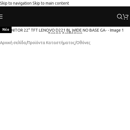
Skip to navigation
Skip to main content
Κλικ για μεγέθυνση
Νέο
Άμεσα Διαθέσιμο
Αρχική σελίδα
/
Προϊόντα Καταστήματος
/
Οθόνες