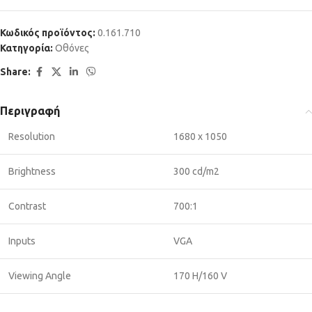
Κωδικός προϊόντος:
0.161.710
Κατηγορία:
Οθόνες
Share:
Περιγραφή
Resolution
1680 x 1050
Brightness
300 cd/m2
Contrast
700:1
Inputs
VGA
Viewing Angle
170 H/160 V