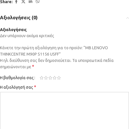
Share:
Αξιολογήσεις (0)
Αξιολογήσεις
Δεν υπάρχουν ακόμα κριτικές
Κάνετε την πρώτη αξιολόγηση για το προϊόν: “MB LENOVO
THINKCENTRE M90P S1156 USFF”
Η ηλ. διεύθυνση σας δεν δημοσιεύεται.
Τα υποχρεωτικά πεδία
*
σημειώνονται με
Η βαθμολογία σας
*
Η αξιολόγησή σας