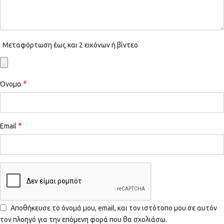
Μεταφόρτωση έως και 2 εικόνων ή βίντεο
*
Όνομα
*
Email
Αποθήκευσε το όνομά μου, email, και τον ιστότοπο μου σε αυτόν
τον πλοηγό για την επόμενη φορά που θα σχολιάσω.