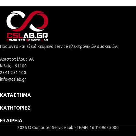
Προϊόντα και εξειδικευμένο service ηλεκτρονικών συσκευών.
Αριστοτέλους 9Α
Κιλκίς - 61100
2341 251 100
info@cslab.gr
ΚΑΤΆΣΤΗΜΑ
ΚΑΤΗΓΟΡΊΕΣ
ΕΤΑΙΡΕΊΑ
2025 © Computer Service Lab - ΓΕΜΗ: 164109635000