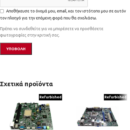
Αποθήκευσε το όνομά μου, email, και τον ιστότοπο μου σε αυτόν
τον πλοηγό για την επόμενη φορά που θα σχολιάσω.
Πρέπει να συνδεθείτε για να μπορέσετε να προσθέσετε
φωτογραφίες στην κριτική σας.
Σχετικά προϊόντα
Refurbished
Refurbished