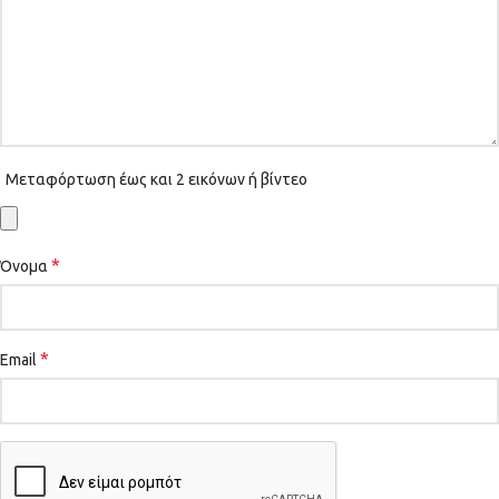
Μεταφόρτωση έως και 2 εικόνων ή βίντεο
*
Όνομα
*
Email