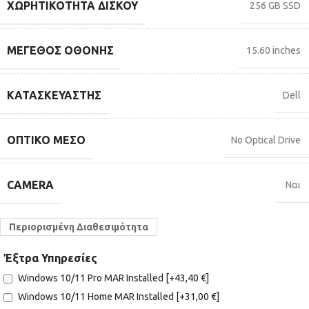
ΧΩΡΗΤΙΚΌΤΗΤΑ ΔΊΣΚΟΥ
256 GB SSD
ΜΈΓΕΘΟΣ ΟΘΌΝΗΣ
15.60 inches
ΚΑΤΑΣΚΕΥΑΣΤΉΣ
Dell
ΟΠΤΙΚΌ ΜΈΣΟ
No Optical Drive
CAMERA
Ναι
Περιορισμένη Διαθεσιμότητα
Έξτρα Υπηρεσίες
Windows 10/11 Pro MAR Installed
[+43,40 €]
Windows 10/11 Home MAR Installed
[+31,00 €]