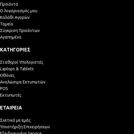
Προϊόντα
Ο λογαριασμός μου
Καλάθι Αγορών
Ταμείο
Σύγκριση Προϊόντων
Αγαπημένα
ΚΑΤΗΓΟΡΊΕΣ
Σταθεροί Υπολογιστές
Laptops & Tablets
Οθόνες
Αναλώσιμα Εκτυπωτών
POS
Εκτυπωτές
ΕΤΑΙΡΕΊΑ
Σχετικά με εμάς
Υποστήριξη Επιχειρήσεων
Εξειδικευμένο Service