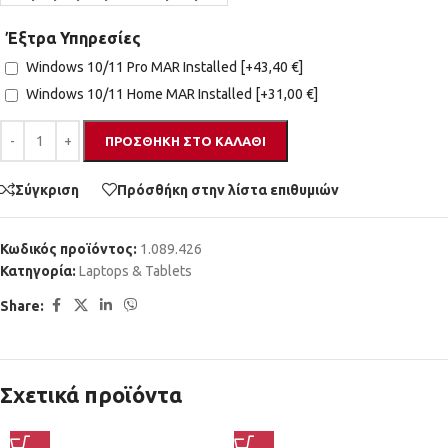
Έξτρα Υπηρεσίες
Windows 10/11 Pro MAR Installed
[+43,40 €]
Windows 10/11 Home MAR Installed
[+31,00 €]
ΠΡΟΣΘΉΚΗ ΣΤΟ ΚΑΛΆΘΙ
Σύγκριση
Πρόσθήκη στην λίστα επιθυμιών
Κωδικός προϊόντος:
1.089.426
Κατηγορία:
Laptops & Tablets
Share:
Σχετικά προϊόντα