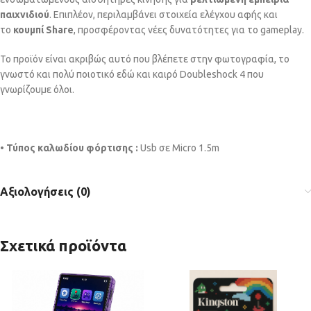
παιχνιδιού
. Επιπλέον, περιλαμβάνει στοιχεία ελέγχου αφής και
το
κουμπί Share
, προσφέροντας νέες δυνατότητες για το gameplay.
Το προϊόν είναι ακριβώς αυτό που βλέπετε στην φωτογραφία, το
γνωστό και πολύ ποιοτικό εδώ και καιρό Doubleshock 4 που
γνωρίζουμε όλοι.
•
Τύπος καλωδίου φόρτισης :
Usb σε Micro 1.5m
Αξιολογήσεις (0)
Σχετικά προϊόντα