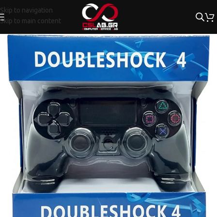
Skip to navigation
Skip to main content