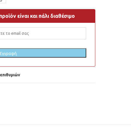
ροϊόν είναι και πάλι διαθέσιμο
 επιθυμιών