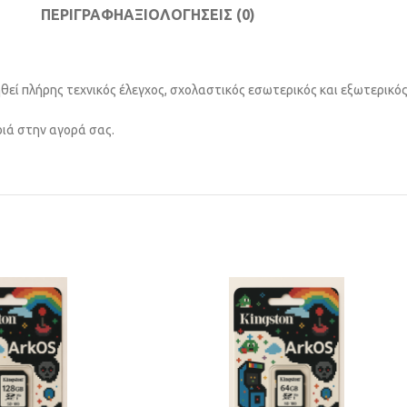
ΠΕΡΙΓΡΑΦΉ
ΑΞΙΟΛΟΓΉΣΕΙΣ (0)
εί πλήρης τεχνικός έλεγχος, σχολαστικός εσωτερικός και εξωτερικό
ιά στην αγορά σας.