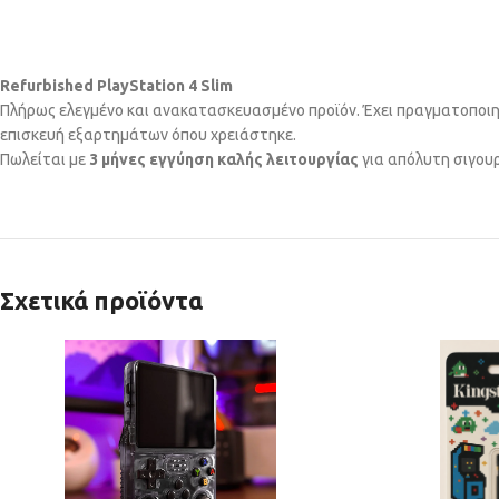
Refurbished PlayStation 4 Slim
Πλήρως ελεγμένο και ανακατασκευασμένο προϊόν. Έχει πραγματοποιηθ
επισκευή εξαρτημάτων όπου χρειάστηκε.
Πωλείται με
3 μήνες εγγύηση καλής λειτουργίας
για απόλυτη σιγουρ
Σχετικά προϊόντα