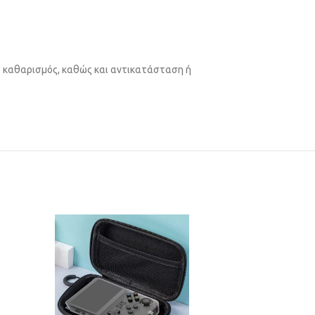
ς καθαρισμός, καθώς και αντικατάσταση ή