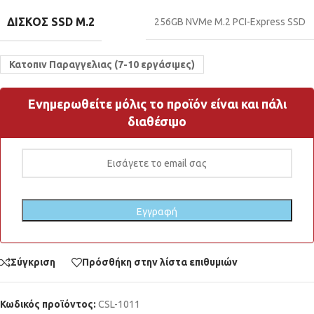
ΔΊΣΚΟΣ SSD M.2
256GB NVMe M.2 PCI-Express SSD
Κατοπιν Παραγγελιας (7-10 εργάσιμες)
Ενημερωθείτε μόλις το προϊόν είναι και πάλι
διαθέσιμο
Σύγκριση
Πρόσθήκη στην λίστα επιθυμιών
Κωδικός προϊόντος:
CSL-1011