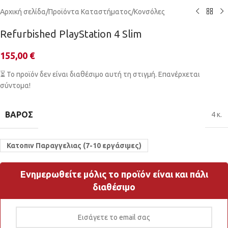
Αρχική σελίδα
/
Προϊόντα Καταστήματος
/
Κονσόλες
Refurbished PlayStation 4 Slim
155,00
€
⏳ Το προϊόν δεν είναι διαθέσιμο αυτή τη στιγμή. Επανέρχεται
σύντομα!
ΒΆΡΟΣ
4 κ.
Κατοπιν Παραγγελιας (7-10 εργάσιμες)
Ενημερωθείτε μόλις το προϊόν είναι και πάλι
διαθέσιμο