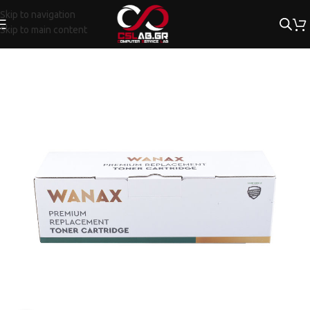
Skip to navigation
Skip to main content