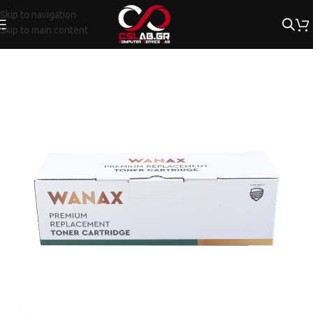
Skip to navigation
Skip to main content