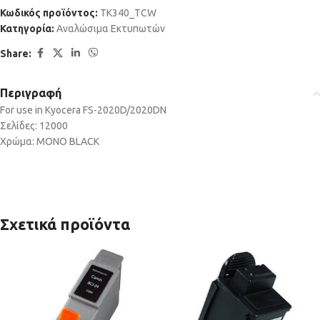
Κωδικός προϊόντος:
TK340_TCW
Κατηγορία:
Αναλώσιμα Εκτυπωτών
Share:
Περιγραφή
For use in Kyocera FS-2020D/2020DN
Σελίδες: 12000
Χρώμα: MONO BLACK
Σχετικά προϊόντα