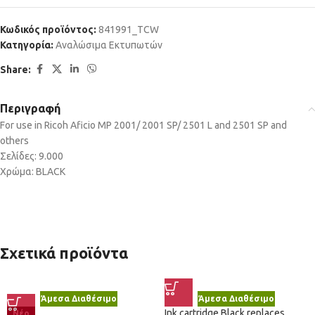
Κωδικός προϊόντος:
841991_TCW
Κατηγορία:
Αναλώσιμα Εκτυπωτών
Share:
Περιγραφή
For use in Ricoh Aficio MP 2001/ 2001 SP/ 2501 L and 2501 SP and
others
Σελίδες: 9.000
Χρώμα: BLACK
Σχετικά προϊόντα
Άμεσα Διαθέσιμο
Άμεσα Διαθέσιμο
Ink cartridge Black replaces
Νέο