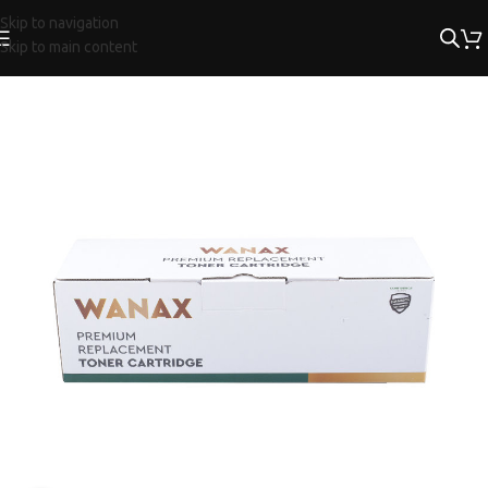
Skip to navigation
Skip to main content