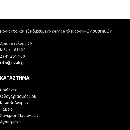
Προϊόντα και εξειδικευμένο service ηλεκτρονικών συσκευών.
Αριστοτέλους 9Α
Κιλκίς - 61100
2341 251 100
info@cslab.gr
ΚΑΤΆΣΤΗΜΑ
Προϊόντα
Ο λογαριασμός μου
Καλάθι Αγορών
Ταμείο
Σύγκριση Προϊόντων
Αγαπημένα