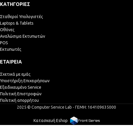
ΚΑΤΗΓΟΡΊΕΣ
Σταθεροί Υπολογιστές
Laptops & Tablets
Οθόνες
Αναλώσιμα Εκτυπωτών
POS
Εκτυπωτές
ΕΤΑΙΡΕΊΑ
Σχετικά με εμάς
Υποστήριξη Επιχειρήσεων
Εξειδικευμένο Service
Πολιτική Επιστροφών
Πολιτική απορρήτου
2025 © Computer Service Lab - ΓΕΜΗ: 164109635000
Κατασκευή Eshop
WANAX
Mono