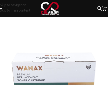
Skip to navigation
Skip to main content