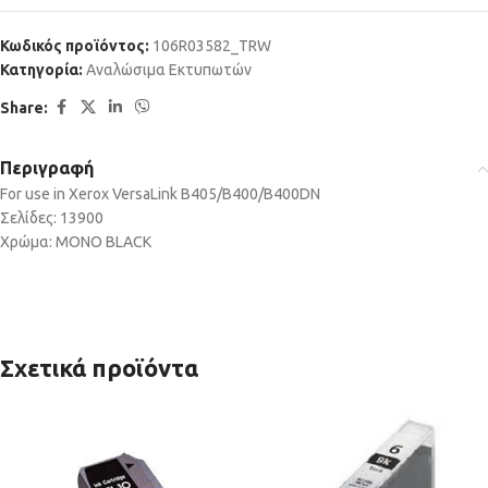
Κωδικός προϊόντος:
106R03582_TRW
Κατηγορία:
Αναλώσιμα Εκτυπωτών
Share:
Περιγραφή
For use in Xerox VersaLink B405/B400/B400DN
Σελίδες: 13900
Χρώμα: MONO BLACK
Σχετικά προϊόντα