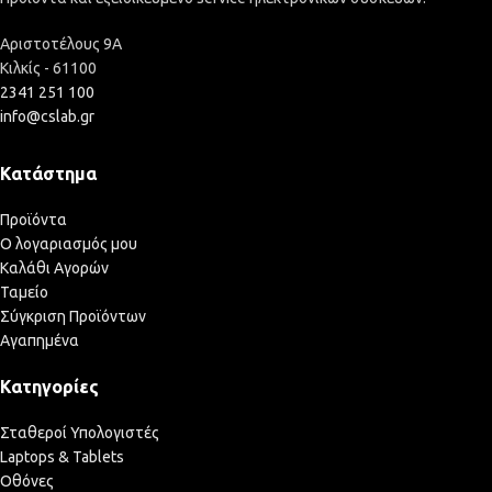
Αριστοτέλους 9Α
Κιλκίς - 61100
2341 251 100
info@cslab.gr
Κατάστημα
Προϊόντα
Ο λογαριασμός μου
Καλάθι Αγορών
Ταμείο
Σύγκριση Προϊόντων
Αγαπημένα
Κατηγορίες
Σταθεροί Υπολογιστές
Laptops & Tablets
Οθόνες