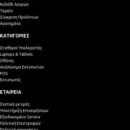
Καλάθι Αγορών
Ταμείο
Σύγκριση Προϊόντων
Αγαπημένα
ΚΑΤΗΓΟΡΊΕΣ
Σταθεροί Υπολογιστές
Laptops & Tablets
Οθόνες
Αναλώσιμα Εκτυπωτών
POS
Εκτυπωτές
ΕΤΑΙΡΕΊΑ
Σχετικά με εμάς
Υποστήριξη Επιχειρήσεων
Εξειδικευμένο Service
Πολιτική Επιστροφών
Πολιτική απορρήτου