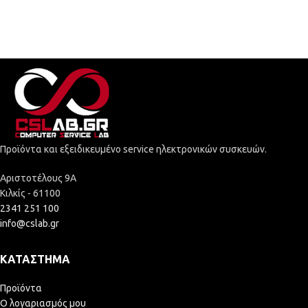
Προϊόντα και εξειδικευμένο service ηλεκτρονικών συσκευών.
Αριστοτέλους 9Α
Κιλκίς - 61100
2341 251 100
info@cslab.gr
ΚΑΤΆΣΤΗΜΑ
Προϊόντα
Ο λογαριασμός μου