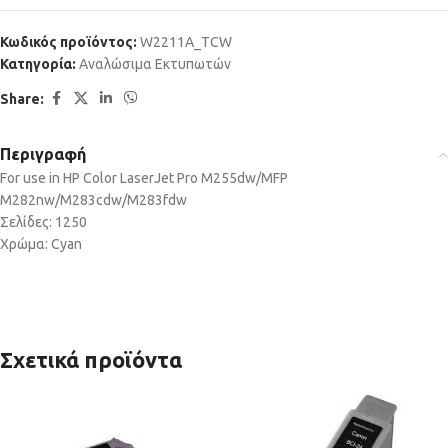
Κωδικός προϊόντος:
W2211A_TCW
Κατηγορία:
Αναλώσιμα Εκτυπωτών
Share:
Περιγραφή
For use in HP Color LaserJet Pro M255dw/MFP
M282nw/M283cdw/M283fdw
Σελίδες: 1250
Χρώμα: Cyan
Σχετικά προϊόντα