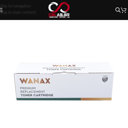
Skip to navigation
Skip to main content