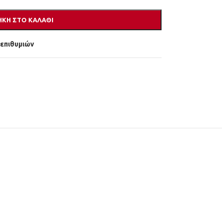
ΚΗ ΣΤΟ ΚΑΛΆΘΙ
 επιθυμιών