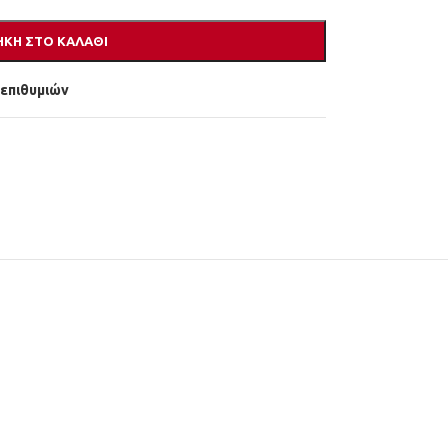
ΚΗ ΣΤΟ ΚΑΛΆΘΙ
 επιθυμιών