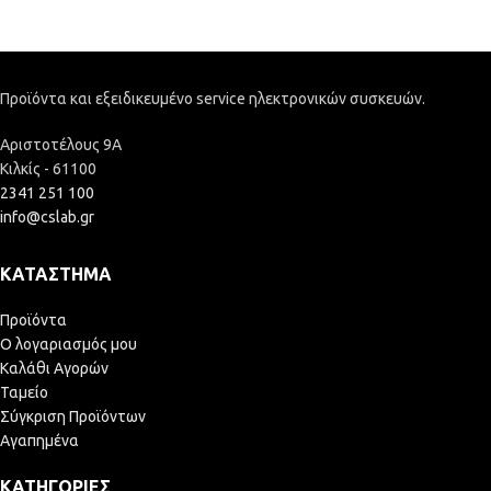
Προϊόντα και εξειδικευμένο service ηλεκτρονικών συσκευών.
Αριστοτέλους 9Α
Κιλκίς - 61100
2341 251 100
info@cslab.gr
ΚΑΤΆΣΤΗΜΑ
Προϊόντα
Ο λογαριασμός μου
Καλάθι Αγορών
Ταμείο
Σύγκριση Προϊόντων
Αγαπημένα
ΚΑΤΗΓΟΡΊΕΣ