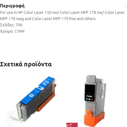
Περιγραφή
For use in HP Color Laser 150 nw/ Color Laser MFP 178 nw/ Color Laser
MFP 178 nwg and Color Laser MFP 179 fnw and others
Σελίδες: 700
Χρώμα: CYAN
Σχετικά προϊόντα