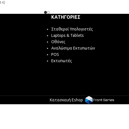
4
€
)
ΚΑΤΗΓΟΡΊΕΣ
Σταθεροί Υπολογιστές
Laptops & Tablets
Οθόνες
Αναλώσιμα Εκτυπωτών
POS
Εκτυπωτές
Κατασκευή Eshop