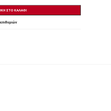
ΚΗ ΣΤΟ ΚΑΛΆΘΙ
 επιθυμιών