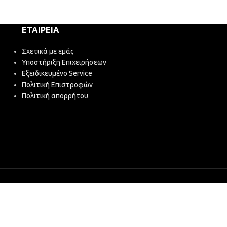
ΕΤΑΙΡΕΊΑ
Σχετικά με εμάς
Υποστήριξη Επιχειρήσεων
Εξειδικευμένο Service
Πολιτική Επιστροφών
Πολιτική απορρήτου