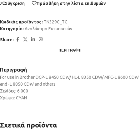
Σύγκριση
Πρόσθήκη στην λίστα επιθυμιών
Κωδικός προϊόντος:
TN329C_TC
Κατηγορία:
Αναλώσιμα Εκτυπωτών
Share:
ΠΕΡΙΓΡΑΦΉ
Περιγραφή
For use in Brother DCP-L 8450 CDW/ HL-L 8350 CDW/ MFC-L 8600 CDW
and -L 8850 CDW and others
Σελίδες: 6.000
Χρώμα: CYAN
Σχετικά προϊόντα