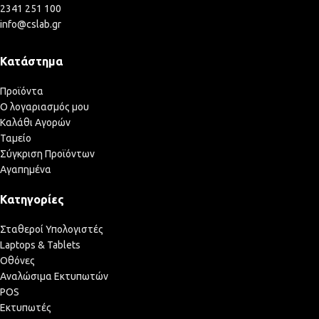
2341 251 100
info@cslab.gr
Κατάστημα
Προϊόντα
Ο λογαριασμός μου
Καλάθι Αγορών
Ταμείο
Σύγκριση Προϊόντων
Αγαπημένα
Κατηγορίες
Σταθεροί Υπολογιστές
Laptops & Tablets
Οθόνες
Αναλώσιμα Εκτυπωτών
POS
Εκτυπωτές