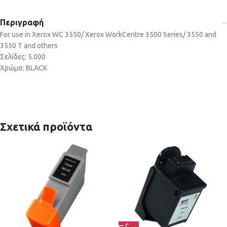
Περιγραφή
For use in Xerox WC 3550/ Xerox WorkCentre 3500 Series/ 3550 and
3550 T and others
Σελίδες: 5.000
Χρώμα: BLACK
Σχετικά προϊόντα