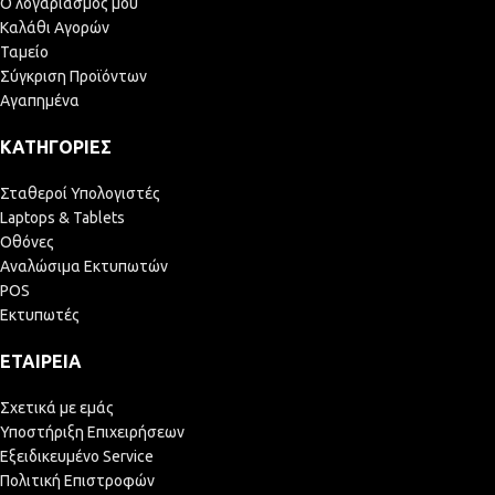
Ο λογαριασμός μου
Καλάθι Αγορών
Ταμείο
Σύγκριση Προϊόντων
Αγαπημένα
ΚΑΤΗΓΟΡΊΕΣ
Σταθεροί Υπολογιστές
Laptops & Tablets
Οθόνες
Αναλώσιμα Εκτυπωτών
POS
Εκτυπωτές
ΕΤΑΙΡΕΊΑ
Σχετικά με εμάς
Υποστήριξη Επιχειρήσεων
Εξειδικευμένο Service
Πολιτική Επιστροφών