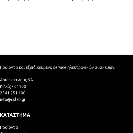
Προϊόντα και εξειδικευμένο service ηλεκτρονικών συσκευών.
Αριστοτέλους 9Α
Κιλκίς - 61100
2341 251 100
info@cslab.gr
ΚΑΤΆΣΤΗΜΑ
Προϊόντα