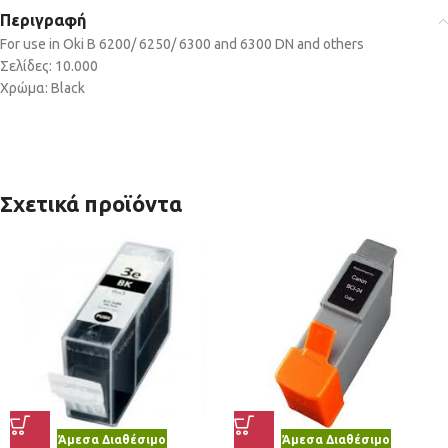
Περιγραφή
For use in Oki B 6200/ 6250/ 6300 and 6300 DN and others
Σελίδες: 10.000
Χρώμα: Black
Σχετικά προϊόντα
Άμεσα Διαθέσιμο
Άμεσα Διαθέσιμο