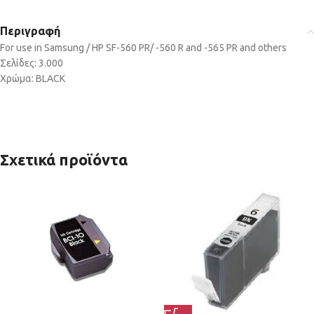
Περιγραφή
For use in Samsung / HP SF-560 PR/ -560 R and -565 PR and others
Σελίδες: 3.000
Χρώμα: BLACK
Σχετικά προϊόντα