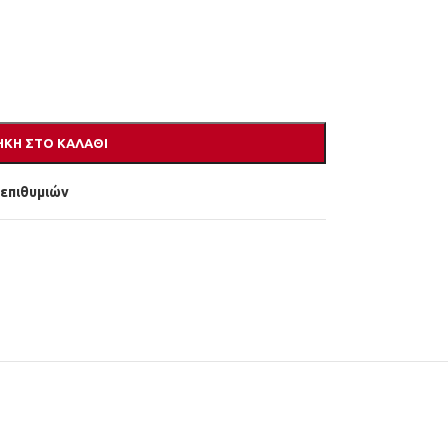
ΚΗ ΣΤΟ ΚΑΛΆΘΙ
 επιθυμιών