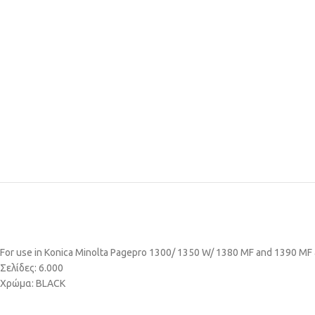
For use in Konica Minolta Pagepro 1300/ 1350 W/ 1380 MF and 1390 MF
Σελίδες: 6.000
Χρώμα: BLACK