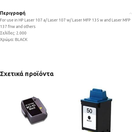
Περιγραφή
For use in HP Laser 107 a/ Laser 107 w/ Laser MFP 135 w and Laser MFP
137 fnw and others
Σελίδες: 2.000
Χρώμα: BLACK
Σχετικά προϊόντα