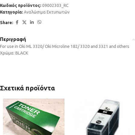
Κωδικός προϊόντος:
09002303_RC
Κατηγορία:
Αναλώσιμα Εκτυπωτών
Share:
Περιγραφή
For use in Oki ML 3320/ Oki Microline 182/ 3320 and 3321 and others
Χρώμα: BLACK
Σχετικά προϊόντα