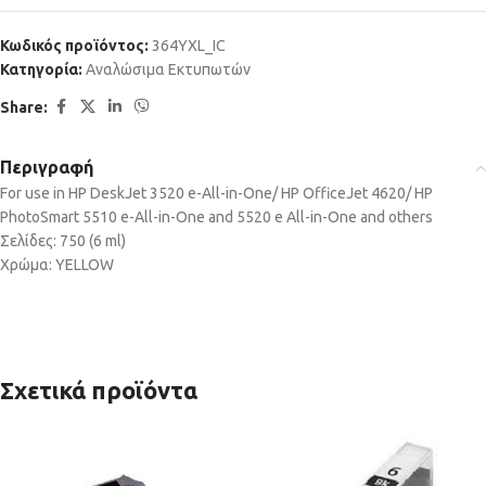
Κωδικός προϊόντος:
364YXL_IC
Κατηγορία:
Αναλώσιμα Εκτυπωτών
Share:
Περιγραφή
For use in HP DeskJet 3520 e-All-in-One/ HP OfficeJet 4620/ HP
PhotoSmart 5510 e-All-in-One and 5520 e All-in-One and others
Σελίδες: 750 (6 ml)
Χρώμα: YELLOW
Σχετικά προϊόντα