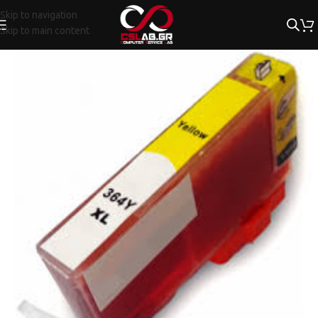
Skip to navigation
Skip to main content