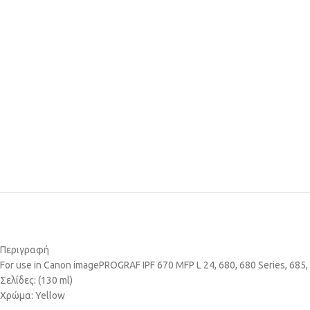
Περιγραφή
For use in Canon imagePROGRAF IPF 670 MFP L 24, 680, 680 Series, 685, 
Σελίδες: (130 ml)
Χρώμα: Yellow