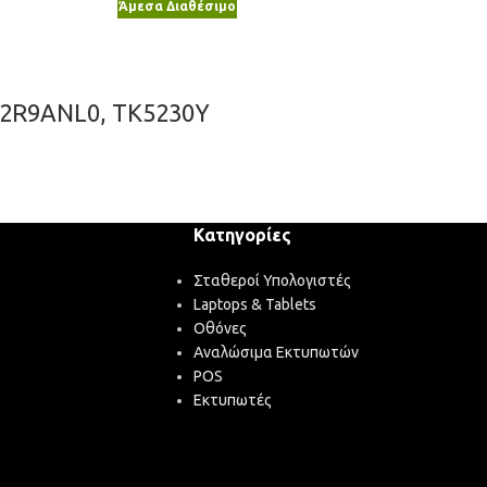
Άμεσα Διαθέσιμο
T02R9ANL0, TK5230Y
Κατηγορίες
Σταθεροί Υπολογιστές
Laptops & Tablets
Οθόνες
Αναλώσιμα Εκτυπωτών
POS
Εκτυπωτές