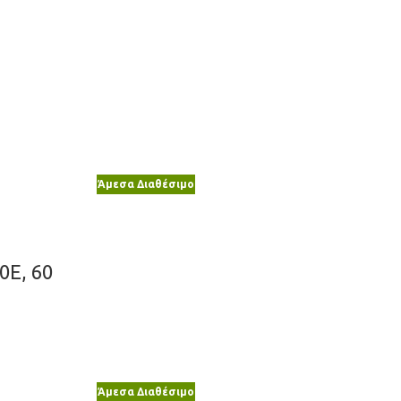
Άμεσα Διαθέσιμο
0E, 60
Άμεσα Διαθέσιμο