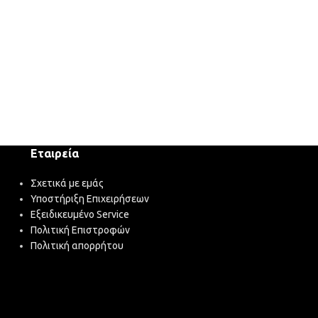
Εταιρεία
Σχετικά με εμάς
Υποστήριξη Επιχειρήσεων
Εξειδικευμένο Service
Πολιτική Επιστροφών
Πολιτική απορρήτου