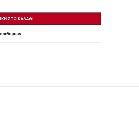
ΚΗ ΣΤΟ ΚΑΛΆΘΙ
 επιθυμιών