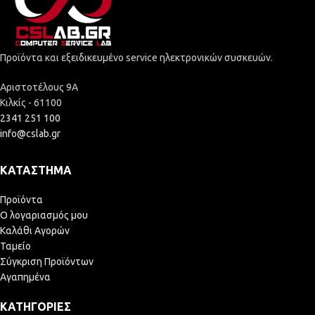
Προϊόντα και εξειδικευμένο service ηλεκτρονικών συσκευών.
Αριστοτέλους 9Α
Κιλκίς - 61100
2341 251 100
info@cslab.gr
ΚΑΤΆΣΤΗΜΑ
Προϊόντα
Ο λογαριασμός μου
Καλάθι Αγορών
Ταμείο
Σύγκριση Προϊόντων
Αγαπημένα
ΚΑΤΗΓΟΡΊΕΣ