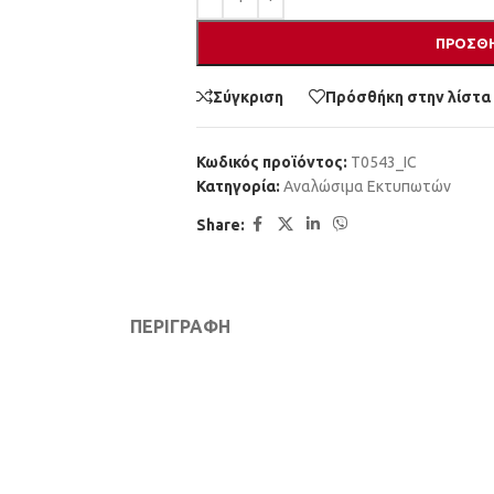
ΠΡΟΣΘΉ
Σύγκριση
Πρόσθήκη στην λίστα
Κωδικός προϊόντος:
T0543_IC
Κατηγορία:
Αναλώσιμα Εκτυπωτών
Share:
ΠΕΡΙΓΡΑΦΉ