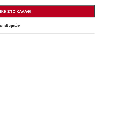
ΚΗ ΣΤΟ ΚΑΛΆΘΙ
 επιθυμιών