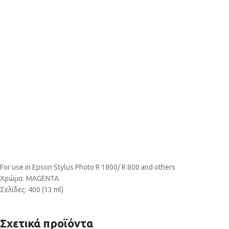
For use in Epson Stylus Photo R 1800/ R 800 and others
Χρώμα: MAGENTA
Σελίδες: 400 (13 ml)
Σχετικά προϊόντα