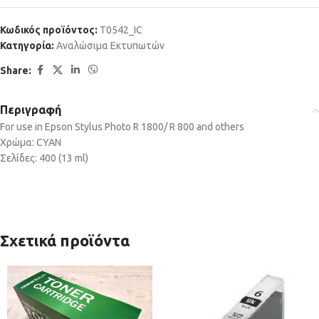
Κωδικός προϊόντος:
T0542_IC
Κατηγορία:
Αναλώσιμα Εκτυπωτών
Share:
Περιγραφή
For use in Epson Stylus Photo R 1800/ R 800 and others
Χρώμα: CYAN
Σελίδες: 400 (13 ml)
Σχετικά προϊόντα