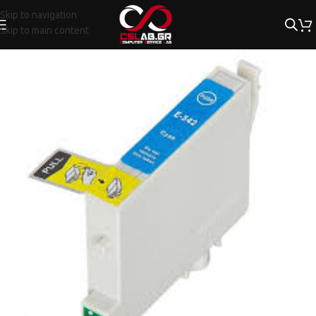
Skip to navigation
Skip to main content