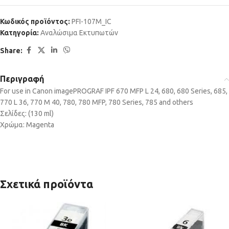
Κωδικός προϊόντος:
PFI-107M_IC
Κατηγορία:
Αναλώσιμα Εκτυπωτών
Share:
Περιγραφή
For use in Canon imagePROGRAF IPF 670 MFP L 24, 680, 680 Series, 685,
770 L 36, 770 M 40, 780, 780 MFP, 780 Series, 785 and others
Σελίδες: (130 ml)
Χρώμα: Magenta
Σχετικά προϊόντα