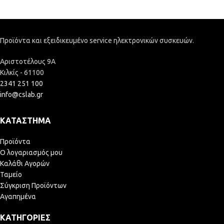
Προϊόντα και εξειδικευμένο service ηλεκτρονικών συσκευών.
Αριστοτέλους 9Α
Κιλκίς - 61100
2341 251 100
info@cslab.gr
ΚΑΤΆΣΤΗΜΑ
Προϊόντα
Ο λογαριασμός μου
Καλάθι Αγορών
Ταμείο
Σύγκριση Προϊόντων
Αγαπημένα
ΚΑΤΗΓΟΡΊΕΣ