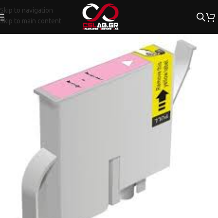
Skip to navigation
Skip to main content