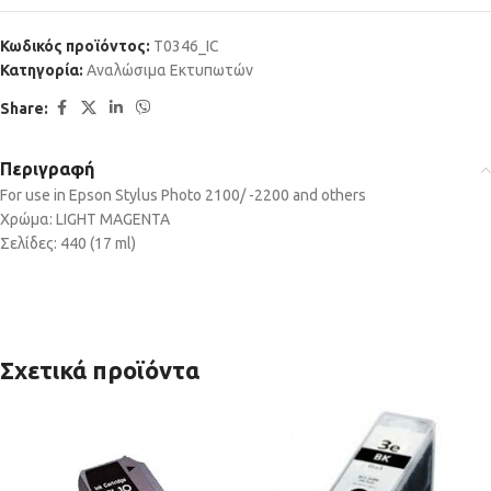
Κωδικός προϊόντος:
T0346_IC
Κατηγορία:
Αναλώσιμα Εκτυπωτών
Share:
Περιγραφή
For use in Epson Stylus Photo 2100/ -2200 and others
Χρώμα: LIGHT MAGENTA
Σελίδες: 440 (17 ml)
Σχετικά προϊόντα