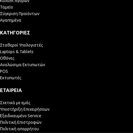
Καλάθι Αγορών
Ταμείο
Σύγκριση Προϊόντων
Αγαπημένα
ΚΑΤΗΓΟΡΊΕΣ
Σταθεροί Υπολογιστές
Laptops & Tablets
Οθόνες
Αναλώσιμα Εκτυπωτών
POS
Εκτυπωτές
ΕΤΑΙΡΕΊΑ
Σχετικά με εμάς
Υποστήριξη Επιχειρήσεων
Εξειδικευμένο Service
Πολιτική Επιστροφών
Πολιτική απορρήτου