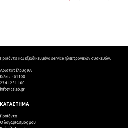
Προϊόντα και εξειδικευμένο service ηλεκτρονικών συσκευών.
Αριστοτέλους 9Α
Κιλκίς - 61100
2341 251 100
info@cslab.gr
ΚΑΤΆΣΤΗΜΑ
Προϊόντα
Ο λογαριασμός μου