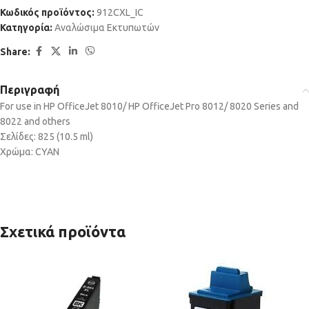
Κωδικός προϊόντος:
912CXL_IC
Κατηγορία:
Αναλώσιμα Εκτυπωτών
Share:
Περιγραφή
For use in HP OfficeJet 8010/ HP OfficeJet Pro 8012/ 8020 Series and
8022 and others
Σελίδες: 825 (10.5 ml)
Χρώμα: CYAN
Σχετικά προϊόντα