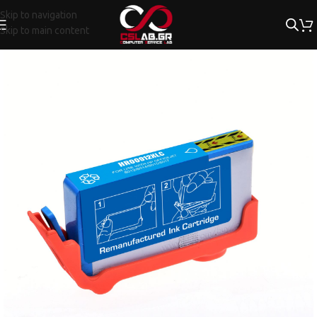
Skip to navigation
Skip to main content