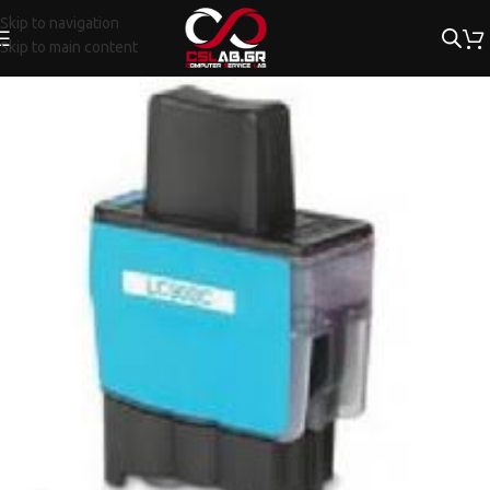
Skip to navigation
Skip to main content